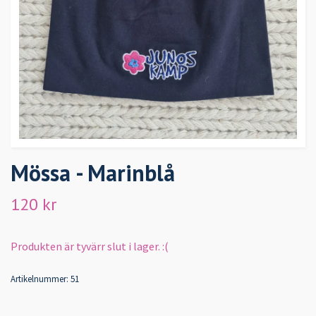
Mössa - Marinblå
120 kr
Produkten är tyvärr slut i lager. :(
Artikelnummer:
51