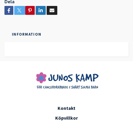
Dela
INFORMATION
Kontakt
Köpvillkor