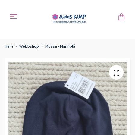
Hem
Webbshop
Mössa - Marinblå