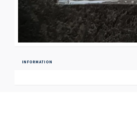
INFORMATION