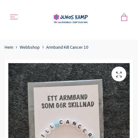
Hem
Webbshop
Armband Kill Cancer 10