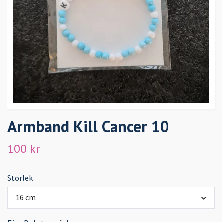
Armband Kill Cancer 10
100 kr
Storlek
16 cm